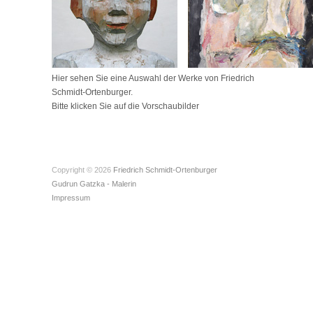
Hier sehen Sie eine Auswahl der Werke von Friedrich
Schmidt-Ortenburger.
Bitte klicken Sie auf die Vorschaubilder
Copyright © 2026
Friedrich Schmidt-Ortenburger
Gudrun Gatzka - Malerin
Impressum